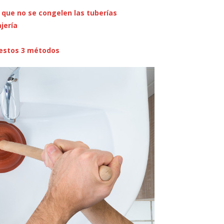
que no se congelen las tuberías
jería
 estos 3 métodos