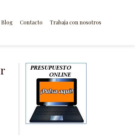
Blog
Contacto
Trabaja con nosotros
ar