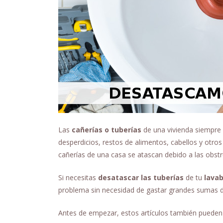
Las
cañerías o tuberías
de una vivienda siempre 
desperdicios, restos de alimentos, cabellos y otro
cañerías de una casa se atascan debido a las obstru
Si necesitas
desatascar las tuberías
de tu
lava
problema sin necesidad de gastar grandes sumas d
Antes de empezar, estos artículos también pueden 