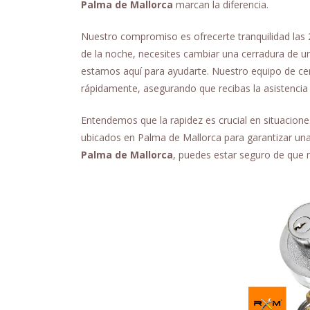
Palma de Mallorca
marcan la diferencia.
Nuestro compromiso es ofrecerte tranquilidad las 
de la noche, necesites cambiar una cerradura de ur
estamos aquí para ayudarte. Nuestro equipo de cer
rápidamente, asegurando que recibas la asistencia
Entendemos que la rapidez es crucial en situacion
ubicados en Palma de Mallorca para garantizar una 
Palma de Mallorca
, puedes estar seguro de que