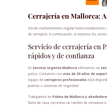
Cerrajería en Mallorca: 
Desde mantenimiento regular hasta instalaciones 
de cerrajería. A continuación, te listamos los serv
Servicio de cerrajería en 
rápidos y de confianza
En
Servicio Urgente Mallorca
ofrecemos un
ser
justos. Contamos con
más de 30 años de experi
equipo de
cerrajeros profesionales
está disponi
puertas o sistemas de seguridad.
Trabajamos en
Palma de Mallorca y alrededor
fuera de casa, necesitas un cambio de cerradura o