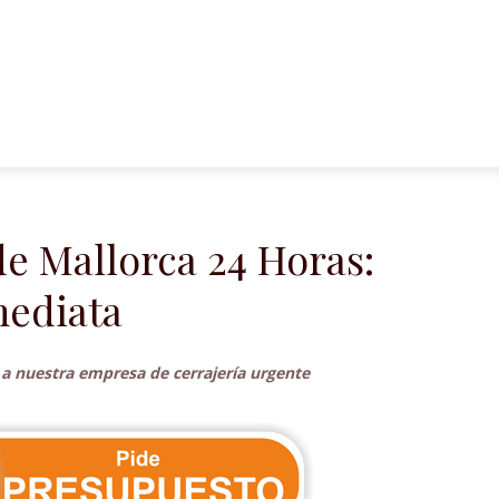
e Mallorca 24 Horas:
mediata
a nuestra empresa de cerrajería urgente