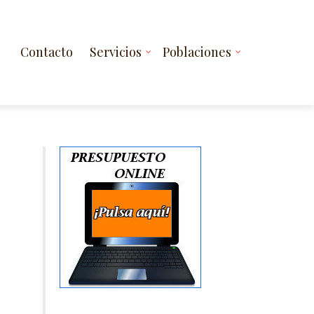
Contacto
Servicios
Poblaciones