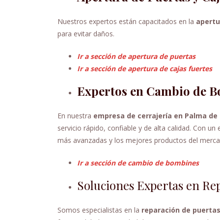
Nuestros expertos están capacitados en la
apertu
para evitar daños.
Ir a sección de apertura de puertas
Ir a sección de apertura de cajas fuertes
Expertos en Cambio de B
En nuestra
empresa de cerrajería en Palma de
servicio rápido, confiable y de alta calidad. Con u
más avanzadas y los mejores productos del mercado 
Ir a sección de cambio de bombines
Soluciones Expertas en Re
Somos especialistas en la
reparación de puertas