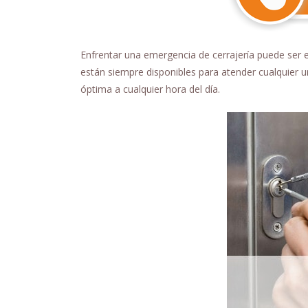
Enfrentar una emergencia de cerrajería puede ser 
están siempre disponibles para atender cualquier 
óptima a cualquier hora del día.