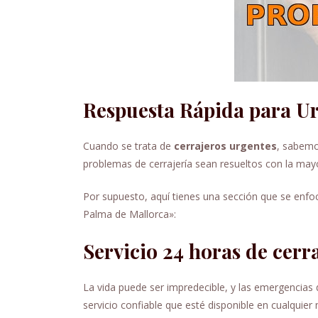
Respuesta Rápida para U
Cuando se trata de
cerrajeros urgentes
, sabemo
problemas de cerrajería sean resueltos con la mayo
Por supuesto, aquí tienes una sección que se enfoca
Palma de Mallorca»:
Servicio 24 horas de cerr
La vida puede ser impredecible, y las emergencias
servicio confiable que esté disponible en cualqui