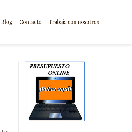
Blog
Contacto
Trabaja con nosotros
 las