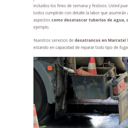
incluidos los fines de semana y festivos. Usted pu
todos cumplirán con detalle la labor que asumirán
aspectos
como desatascar tuberías de agua,
ejemplo.
Nuestros servicios de
desatrancos en Marratxí
estando en capacidad de reparar todo tipo de fuga